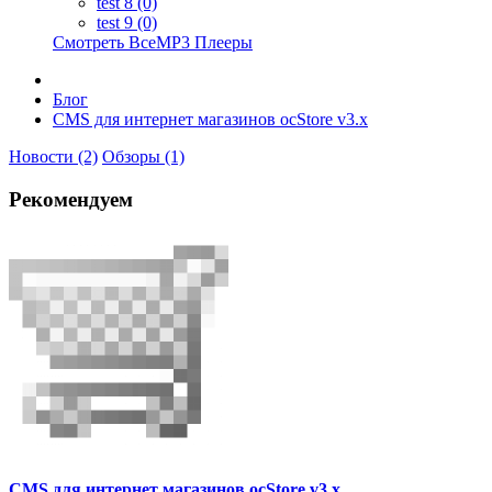
test 8 (0)
test 9 (0)
Смотреть ВсеMP3 Плееры
Блог
CMS для интернет магазинов ocStore v3.x
Новости (2)
Обзоры (1)
Рекомендуем
CMS для интернет магазинов ocStore v3.x