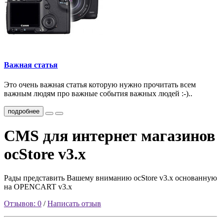
Важная статья
Это очень важная статья которую нужно прочитать всем
важным людям про важные события важных людей :-)..
подробнее
CMS для интернет магазинов
ocStore v3.x
Рады представить Вашему вниманию ocStore v3.x основанную
на OPENCART v3.x
Отзывов: 0
/
Написать отзыв