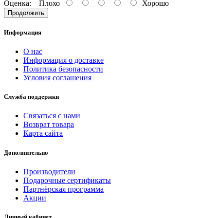
Оценка:
Плохо
Хорошо
Продолжить
Информация
О нас
Информация о доставке
Политика безопасности
Условия соглашения
Служба поддержки
Связаться с нами
Возврат товара
Карта сайта
Дополнительно
Производители
Подарочные сертификаты
Партнёрская программа
Акции
Личный кабинет