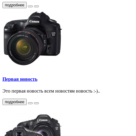
подробнее
Первая новость
Это первая новость всем новостям новость :-)..
подробнее