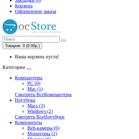
Закладки (0)
Корзина
Оформление заказа
Товаров: 0 (0.00р.)
Ваша корзина пуста!
Категории
Компьютеры
PC (0)
Mac (1)
Смотреть ВсеКомпьютеры
Ноутбуки
Macs (3)
Windows (2)
Смотреть ВсеНоутбуки
Компоненты
Веб-камеры (0)
Мониторы (2)