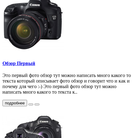
Обзор Первый
Это первый фото обзор тут можно написать много какого то
текста который описывает фото обзор и говорит что и как и
почему для чего :-) Это первый фото обзор тут можно
написать много какого то текста к..
подробнее