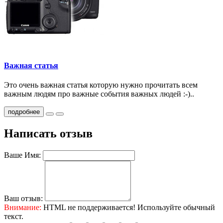
Важная статья
Это очень важная статья которую нужно прочитать всем
важным людям про важные события важных людей :-)..
подробнее
Написать отзыв
Ваше Имя:
Ваш отзыв:
Внимание:
HTML не поддерживается! Используйте обычный
текст.