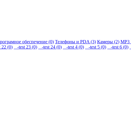
рограмное обеспечение (0)
Телефоны и PDA (3)
Камеры (2)
MP3 
 22 (0)
-test 23 (0)
-test 24 (0)
-test 4 (0)
-test 5 (0)
-test 6 (0)