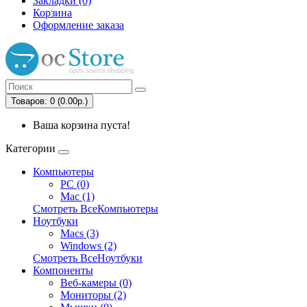
Закладки (0)
Корзина
Оформление заказа
Товаров: 0 (0.00р.)
Ваша корзина пуста!
Категории
Компьютеры
PC (0)
Mac (1)
Смотреть ВсеКомпьютеры
Ноутбуки
Macs (3)
Windows (2)
Смотреть ВсеНоутбуки
Компоненты
Веб-камеры (0)
Мониторы (2)