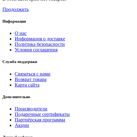
Продолжить
Информация
О нас
Информация о доставке
Политика безопасности
Условия соглашения
Служба поддержки
Связаться с нами
Возврат товара
Карта сайта
Дополнительно
Производители
Подарочные сертификаты
Партнёрская программа
Акции